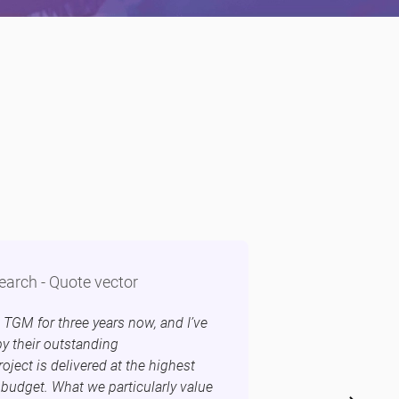
TGM for three years now, and I’ve
y their outstanding
oject is delivered at the highest
 budget. What we particularly value