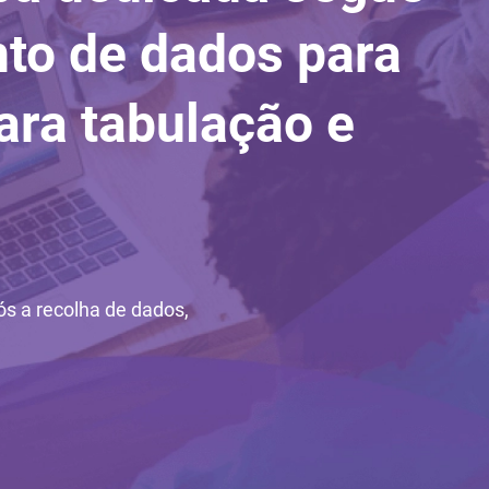
to de dados para
ara tabulação e
s a recolha de dados,