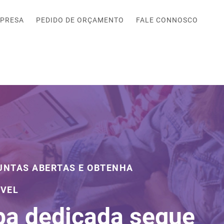
PRESA
PEDIDO DE ORÇAMENTO
FALE CONNOSCO
GUNTAS ABERTAS E OBTENHA
ÁVEL
pa dedicada segue