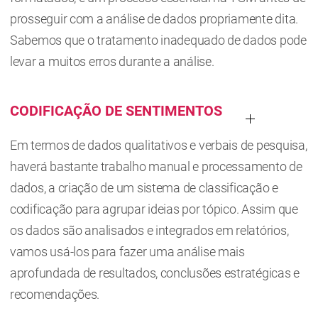
prosseguir com a análise de dados propriamente dita.
Sabemos que o tratamento inadequado de dados pode
levar a muitos erros durante a análise.
CODIFICAÇÃO DE SENTIMENTOS
Em termos de dados qualitativos e verbais de pesquisa,
haverá bastante trabalho manual e processamento de
dados, a criação de um sistema de classificação e
codificação para agrupar ideias por tópico. Assim que
os dados são analisados e integrados em relatórios,
vamos usá-los para fazer uma análise mais
aprofundada de resultados, conclusões estratégicas e
recomendações.