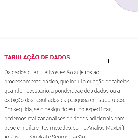
TABULAÇÃO DE DADOS
Os dados quantitativos estão sujeitos ao
processamento básico, que inclui a criação de tabelas
quando necessário, a ponderação dos dados ou a
exibição dos resultados da pesquisa em subgrupos.
Em seguida, se o design do estudo especificar,
podemos realizar análises de dados adicionais com
base em diferentes métodos, como Análise MaxDiff,
Análise de Kruskal e Segmentação.