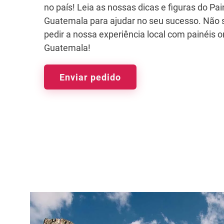
no país! Leia as nossas dicas e figuras do Pa
Guatemala para ajudar no seu sucesso. Não 
pedir a nossa experiência local com painéis o
Guatemala!
Enviar pedido