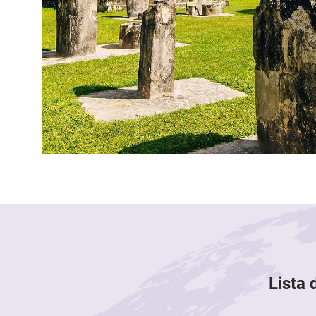
Lista 