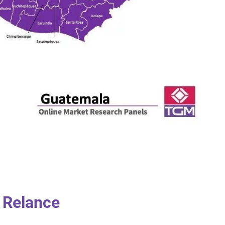
 Relance