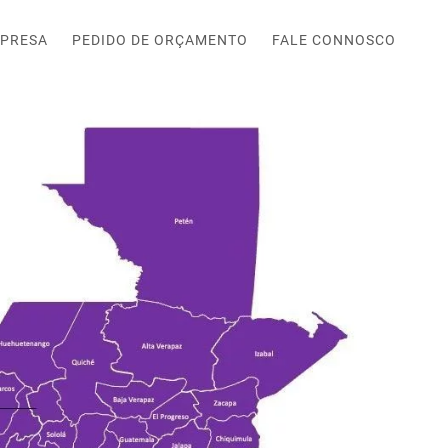
PRESA
PEDIDO DE ORÇAMENTO
FALE CONNOSCO