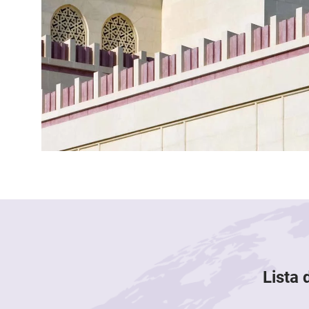
Lista 