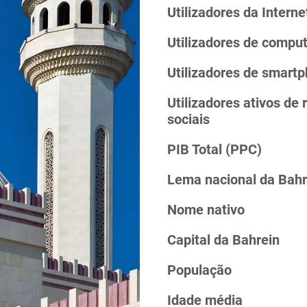
Utilizadores da Interne
Utilizadores de compu
Utilizadores de smart
Utilizadores ativos de 
sociais
PIB Total (PPC)
Lema nacional da Bahr
Nome nativo
Capital da Bahrein
População
Idade média