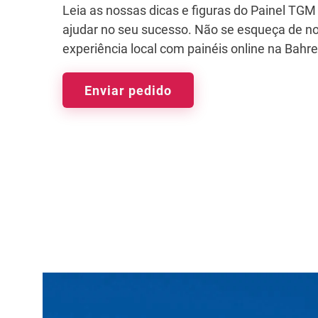
Leia as nossas dicas e figuras do Painel TGM
ajudar no seu sucesso. Não se esqueça de no
experiência local com painéis online na Bahre
Enviar pedido