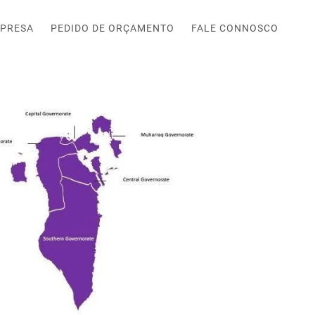
PRESA
PEDIDO DE ORÇAMENTO
FALE CONNOSCO