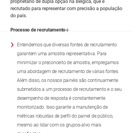
proprietário de dupla opção na Bélgica, que é
recrutado para representar com precisão a população
do país.
Processo de recrutamento
›
Entendemos que diversas fontes de recrutamento
garantem uma amostra representativa. Para
minimizar o preconceito de amostra, empregamos
uma abordagem de recrutamento de várias fontes.
Além disso, os nossos painéis são continuamente
submetidos a um processo de recrutamento e o seu
desempenho de resposta é constantemente
monitorizado. Isso garante a manutenção de
métricas robustas de perfil do painel de público,
mesmo ao lidar com os grupos-alvo mais