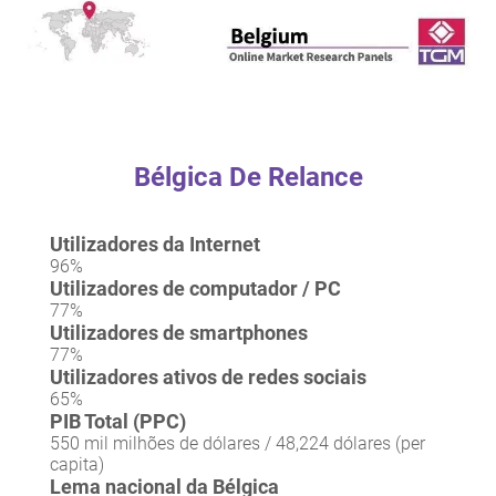
Bélgica De Relance
Utilizadores da Internet
96%
Utilizadores de computador / PC
77%
Utilizadores de smartphones
77%
Utilizadores ativos de redes sociais
65%
PIB Total (PPC)
550 mil milhões de dólares / 48,224 dólares (per
capita)
Lema nacional da Bélgica