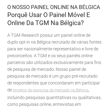
O NOSSO PAINEL ONLINE NA BÉLGICA
Porquê Usar O Painel Móvel E
Online Da TGM Na Bélgica?
A TGM Research possui um painel online de
duplo opt-in na Bélgica recrutado de várias fontes
para ser nacionalmente representativo e livre de
preconceitos. A TGM e os seus painéis online
parceiros são utilizados exclusivamente para fins
de pesquisa de mercado. Nosso painel de
pesquisa de mercado é um grupo pré-recrutado
de respondentes que concordaram em participar
de
,
projetos de pesquisa de mercado na Bélgica
incluindo pesquisas quantitativas ou qualitativas,
como pesquisas online, entrevistas em