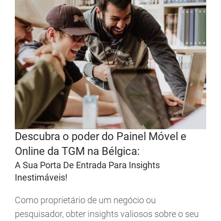
Descubra o poder do Painel Móvel e
Online da TGM na Bélgica:
A Sua Porta De Entrada Para Insights
Inestimáveis!
Como proprietário de um negócio ou
pesquisador, obter insights valiosos sobre o seu