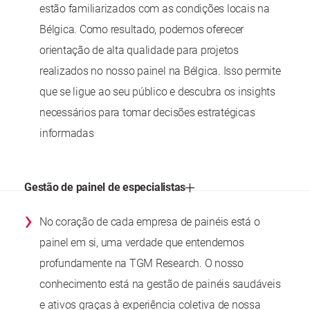
estão familiarizados com as condições locais na
Bélgica. Como resultado, podemos oferecer
orientação de alta qualidade para projetos
realizados no nosso painel na Bélgica. Isso permite
que se ligue ao seu público e descubra os insights
necessários para tomar decisões estratégicas
informadas
Gestão de painel de especialistas
›
No coração de cada empresa de painéis está o
painel em si, uma verdade que entendemos
profundamente na TGM Research. O nosso
conhecimento está na gestão de painéis saudáveis
e ativos graças à experiência coletiva de nossa