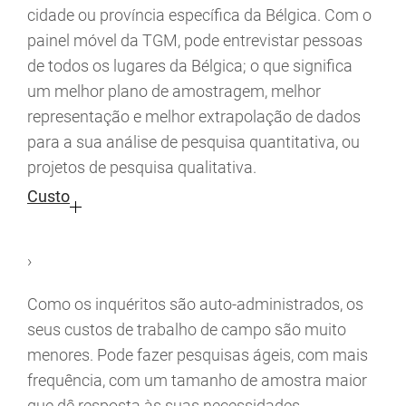
cidade ou província específica da Bélgica. Com o
painel móvel da TGM, pode entrevistar pessoas
de todos os lugares da Bélgica; o que significa
um melhor plano de amostragem, melhor
representação e melhor extrapolação de dados
para a sua análise de pesquisa quantitativa, ou
projetos de pesquisa qualitativa.
Custo
›
Como os inquéritos são auto-administrados, os
seus custos de trabalho de campo são muito
menores. Pode fazer pesquisas ágeis, com mais
frequência, com um tamanho de amostra maior
que dê resposta às suas necessidades.