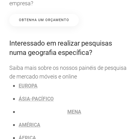
empresa?
OBTENHA UM ORÇAMENTO
Interessado em realizar pesquisas
numa geografia específica?
Saiba mais sobre os nossos painéis de pesquisa
de mercado móveis e online
EUROPA
ÁSIA-PACÍFICO
MENA
AMÉRICA
ÁFRICA