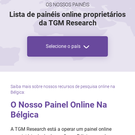
OS NOSSOS PAINÉIS
Lista de painéis online proprietários
da TGM Research
Selecione o país
Saiba mais sobre nossos recursos de pesquisa online na
Bélgica:
O Nosso Painel Online Na
Bélgica
A TGM Research está a operar um painel online