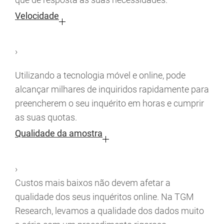
Velocidade
›
Utilizando a tecnologia móvel e online, pode
alcançar milhares de inquiridos rapidamente para
preencherem o seu inquérito em horas e cumprir
as suas quotas.
Qualidade da amostra
›
Custos mais baixos não devem afetar a
qualidade dos seus inquéritos online. Na TGM
Research, levamos a qualidade dos dados muito