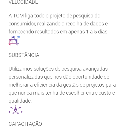
VELOCIDADE
A TGM liga todo o projeto de pesquisa do
consumidor, realizando a recolha de dados e
fornecendo resultados em apenas 1 a 5 dias.
SUBSTÂNCIA
Utilizamos soluções de pesquisa avançadas
personalizadas que nos dão oportunidade de
melhorar a eficiência da gestão de projetos para
que nunca mais tenha de escolher entre custo e
qualidade.
CAPACITAÇÃO