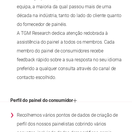
equipa, a maioria da qual passou mais de uma
década na indústria, tanto do lado do cliente quanto
do fornecedor de painéis.
A TGM Research dedica atenção redobrada à
assistência do painel a todos os membros. Cada
membro do painel de consumidores recebe
feedback rápido sobre a sua resposta no seu idioma
preferido a qualquer consulta através do canal de
contacto escolhido.
Perfil do painel do consumidor
›
Recolhemos vários pontos de dados de criação de
perfil dos nossos painelistas cobrindo vários