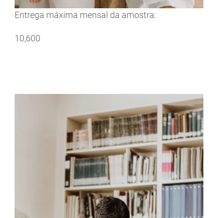
Entrega máxima mensal da amostra:
10,600