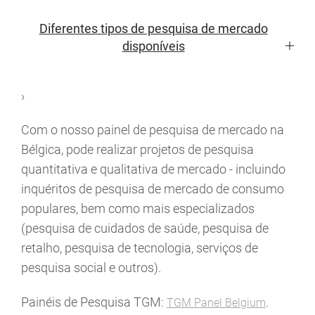
Diferentes tipos de pesquisa de mercado
disponíveis
›
Com o nosso painel de pesquisa de mercado na
Bélgica, pode realizar projetos de pesquisa
quantitativa e qualitativa de mercado - incluindo
inquéritos de pesquisa de mercado de consumo
populares, bem como mais especializados
(pesquisa de cuidados de saúde, pesquisa de
retalho, pesquisa de tecnologia, serviços de
pesquisa social e outros).
Painéis de Pesquisa TGM:
.
TGM Panel Belgium