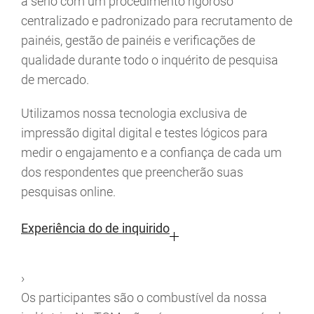
a sério com um procedimento rigoroso
centralizado e padronizado para recrutamento de
painéis, gestão de painéis e verificações de
qualidade durante todo o inquérito de pesquisa
de mercado.
Utilizamos nossa tecnologia exclusiva de
impressão digital digital e testes lógicos para
medir o engajamento e a confiança de cada um
dos respondentes que preencherão suas
pesquisas online.
Experiência do de inquirido
›
Os participantes são o combustível da nossa