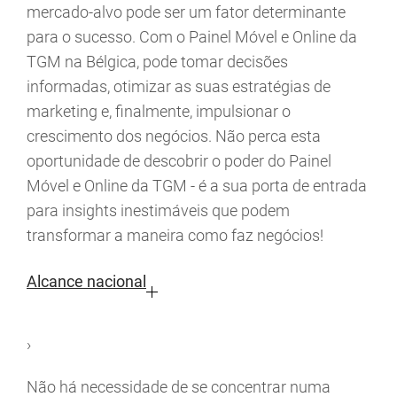
mercado-alvo pode ser um fator determinante
para o sucesso. Com o Painel Móvel e Online da
TGM na Bélgica, pode tomar decisões
informadas, otimizar as suas estratégias de
marketing e, finalmente, impulsionar o
crescimento dos negócios. Não perca esta
oportunidade de descobrir o poder do Painel
Móvel e Online da TGM - é a sua porta de entrada
para insights inestimáveis que podem
transformar a maneira como faz negócios!
Alcance nacional
›
Não há necessidade de se concentrar numa