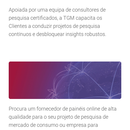
Apoiada por uma equipa de consultores de
pesquisa certificados, a TGM capacita os
Clientes a conduzir projetos de pesquisa
contínuos e desbloquear insights robustos.
Procura um fornecedor de painéis online de alta
qualidade para o seu projeto de pesquisa de
mercado de consumo ou empresa para