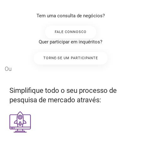
Tem uma consulta de negócios?
FALE CONNOSCO
Quer participar em inquéritos?
TORNE-SE UM PARTICIPANTE
Ou
Simplifique todo o seu processo de
pesquisa de mercado através: