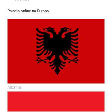
Painéis online na Europa
Albânia