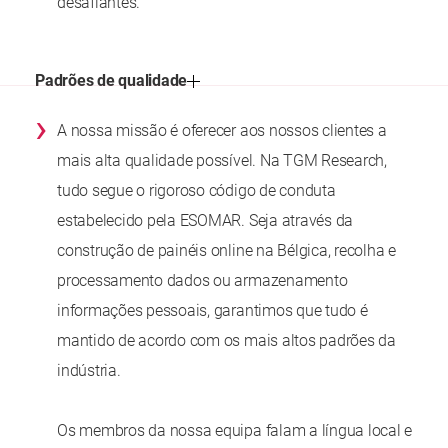
desafiantes.
Padrões de qualidade
›
A nossa missão é oferecer aos nossos clientes a
mais alta qualidade possível. Na TGM Research,
tudo segue o rigoroso código de conduta
estabelecido pela ESOMAR. Seja através da
construção de painéis online na Bélgica, recolha e
processamento dados ou armazenamento
informações pessoais, garantimos que tudo é
mantido de acordo com os mais altos padrões da
indústria.
Os membros da nossa equipa falam a língua local e