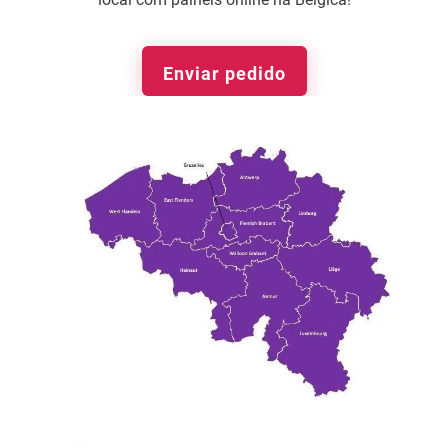
Enviar pedido