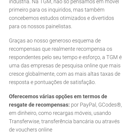
indústria. Na TGM, não só pensamos em móvel
primeiro para os inquiridos, mas também
concebemos estudos otimizados e divertidos
para os nossos painelistas.
Graças ao nosso generoso esquema de
recompensas que realmente recompensa os
respondentes pelo seu tempo e esforço, a TGM é
uma das empresas de pesquisa online que mais
cresce globalmente, com as mais altas taxas de
resposta e pontuações de satisfação.
Oferecemos várias opções em termos de
resgate de recompensas:
por PayPal, GCodes®,
em dinheiro, como recargas móveis, usando
Transferwise, transferência bancária ou através
de vouchers online