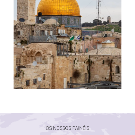
OS NOSSOS PAINÉIS