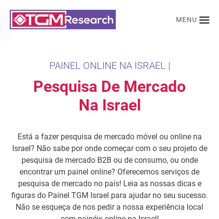
MENU
Saltar para o conteúdo principal
PAINEL ONLINE NA ISRAEL |
Pesquisa De Mercado
Na Israel
Está a fazer pesquisa de mercado móvel ou online na
Israel? Não sabe por onde começar com o seu projeto de
pesquisa de mercado B2B ou de consumo, ou onde
encontrar um painel online? Oferecemos serviços de
pesquisa de mercado no país! Leia as nossas dicas e
figuras do Painel TGM Israel para ajudar no seu sucesso.
Não se esqueça de nos pedir a nossa experiência local
com painéis online na Israel!