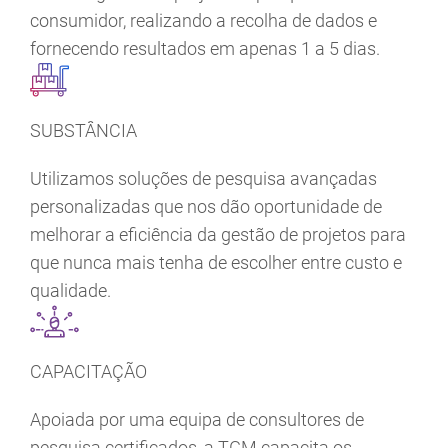
consumidor, realizando a recolha de dados e
fornecendo resultados em apenas 1 a 5 dias.
SUBSTÂNCIA
Utilizamos soluções de pesquisa avançadas
personalizadas que nos dão oportunidade de
melhorar a eficiência da gestão de projetos para
que nunca mais tenha de escolher entre custo e
qualidade.
CAPACITAÇÃO
Apoiada por uma equipa de consultores de
pesquisa certificados, a TGM capacita os