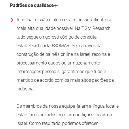
Padrões de qualidade
›
A nossa missão é oferecer aos nossos clientes a
mais alta qualidade possível. Na TGM Research,
tudo segue o rigoroso código de conduta
estabelecido pela ESOMAR. Seja através da
construção de painéis online na Israel, recolha e
processamento dados ou armazenamento
informações pessoais, garantimos que tudo é
mantido de acordo com os mais altos padrões da
indústria.
Os membros da nossa equipa falam a língua local e
estão familiarizados com as condições locais na
Israel. Como resultado, podemos oferecer