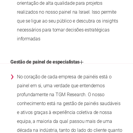
orientação de alta qualidade para projetos
realizados no nosso painel na Israel. Isso permite
que se ligue ao seu público e descubra os insights
necessários para tomar decisões estratégicas
informadas
Gestão de painel de especialistas
›
No coração de cada empresa de painéis está o
painel em si, uma verdade que entendemos
profundamente na TGM Research. O nosso
conhecimento está na gestão de painéis saudáveis
e ativos graças à experiência coletiva de nossa
equipa, a maioria da qual passou mais de uma
década na indústria, tanto do lado do cliente quanto