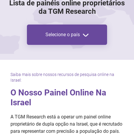
Lista de painéis online proprietários
da TGM Research
Selecione o país
Saiba mais sobre nossos recursos de pesquisa online na
Israel:
O Nosso Painel Online Na
Israel
A TGM Research está a operar um painel online
proprietário de dupla opção na Israel, que é recrutado
para representar com precisão a população do país.