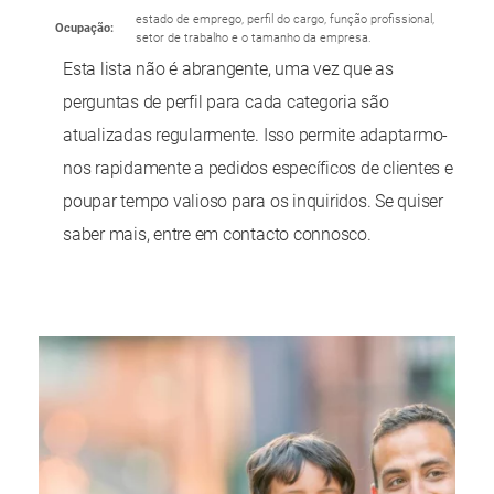
estado de emprego, perfil do cargo, função profissional,
Ocupação:
setor de trabalho e o tamanho da empresa.
Esta lista não é abrangente, uma vez que as
perguntas de perfil para cada categoria são
atualizadas regularmente. Isso permite adaptarmo-
nos rapidamente a pedidos específicos de clientes e
poupar tempo valioso para os inquiridos. Se quiser
saber mais, entre em contacto connosco.