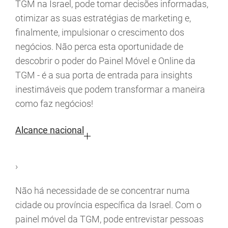
TGM na Israel, pode tomar decisões informadas,
otimizar as suas estratégias de marketing e,
finalmente, impulsionar o crescimento dos
negócios. Não perca esta oportunidade de
descobrir o poder do Painel Móvel e Online da
TGM - é a sua porta de entrada para insights
inestimáveis que podem transformar a maneira
como faz negócios!
Alcance nacional
›
Não há necessidade de se concentrar numa
cidade ou província específica da Israel. Com o
painel móvel da TGM, pode entrevistar pessoas