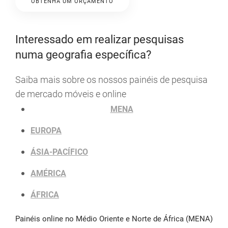
OBTENHA UM ORÇAMENTO
Interessado em realizar pesquisas
numa geografia específica?
Saiba mais sobre os nossos painéis de pesquisa
de mercado móveis e online
MENA
EUROPA
ÁSIA-PACÍFICO
AMÉRICA
ÁFRICA
Painéis online no Médio Oriente e Norte de África (MENA)