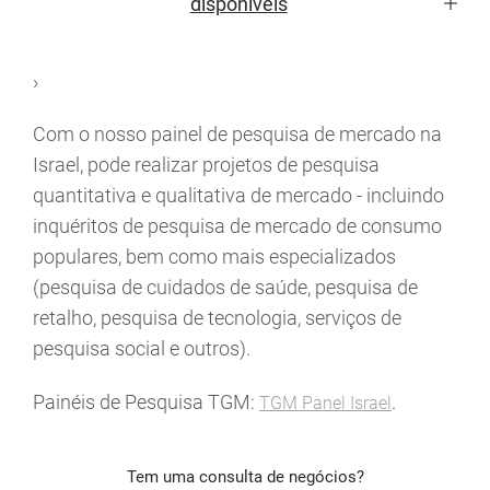
disponíveis
›
Com o nosso painel de pesquisa de mercado na
Israel, pode realizar projetos de pesquisa
quantitativa e qualitativa de mercado - incluindo
inquéritos de pesquisa de mercado de consumo
populares, bem como mais especializados
(pesquisa de cuidados de saúde, pesquisa de
retalho, pesquisa de tecnologia, serviços de
pesquisa social e outros).
Painéis de Pesquisa TGM:
.
TGM Panel Israel
Tem uma consulta de negócios?