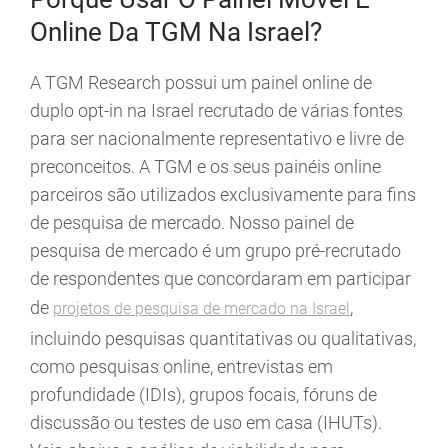
Online Da TGM Na Israel?
A TGM Research possui um painel online de
duplo opt-in na Israel recrutado de várias fontes
para ser nacionalmente representativo e livre de
preconceitos. A TGM e os seus painéis online
parceiros são utilizados exclusivamente para fins
de pesquisa de mercado. Nosso painel de
pesquisa de mercado é um grupo pré-recrutado
de respondentes que concordaram em participar
de
,
projetos de pesquisa de mercado na Israel
incluindo pesquisas quantitativas ou qualitativas,
como pesquisas online, entrevistas em
profundidade (IDIs), grupos focais, fóruns de
discussão ou testes de uso em casa (IHUTs).