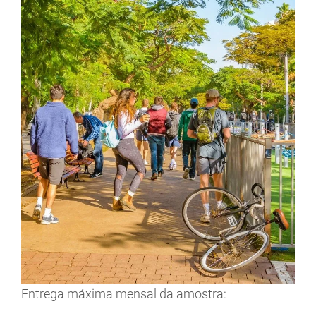
Entrega máxima mensal da amostra: