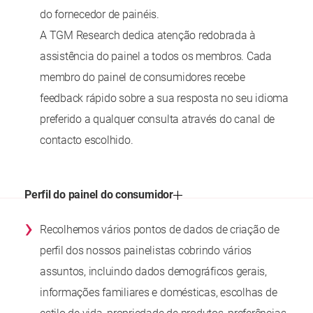
do fornecedor de painéis.
A TGM Research dedica atenção redobrada à
assistência do painel a todos os membros. Cada
membro do painel de consumidores recebe
feedback rápido sobre a sua resposta no seu idioma
preferido a qualquer consulta através do canal de
contacto escolhido.
Perfil do painel do consumidor
›
Recolhemos vários pontos de dados de criação de
perfil dos nossos painelistas cobrindo vários
assuntos, incluindo dados demográficos gerais,
informações familiares e domésticas, escolhas de