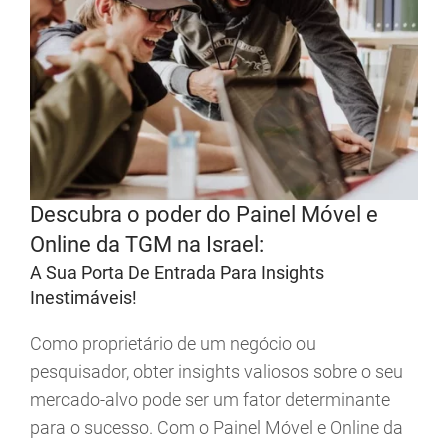
Descubra o poder do Painel Móvel e
Online da TGM na Israel:
A Sua Porta De Entrada Para Insights
Inestimáveis!
Como proprietário de um negócio ou
pesquisador, obter insights valiosos sobre o seu
mercado-alvo pode ser um fator determinante
para o sucesso. Com o Painel Móvel e Online da