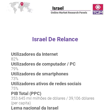
Israel De Relance
Utilizadores da Internet
82%
Utilizadores de computador / PC
79%
Utilizadores de smartphones
73%
Utilizadores ativos de redes sociais
75%
PIB Total (PPC)
353.645 mil milhões de dólares / 39,106 dólares
(per capita)
Lema nacional da Israel