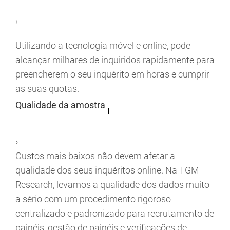
›
Utilizando a tecnologia móvel e online, pode
alcançar milhares de inquiridos rapidamente para
preencherem o seu inquérito em horas e cumprir
as suas quotas.
Qualidade da amostra
›
Custos mais baixos não devem afetar a
qualidade dos seus inquéritos online. Na TGM
Research, levamos a qualidade dos dados muito
a sério com um procedimento rigoroso
centralizado e padronizado para recrutamento de
painéis, gestão de painéis e verificações de