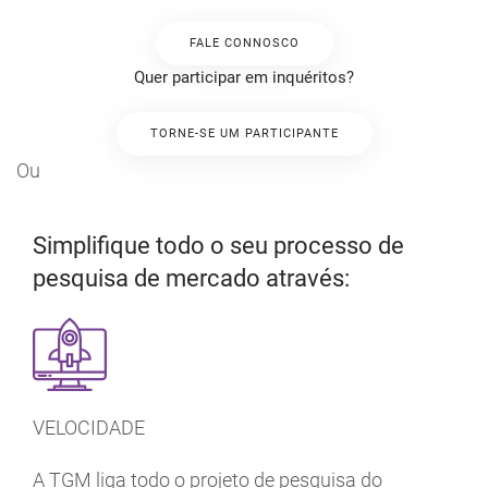
FALE CONNOSCO
Quer participar em inquéritos?
TORNE-SE UM PARTICIPANTE
Ou
Simplifique todo o seu processo de
pesquisa de mercado através:
VELOCIDADE
A TGM liga todo o projeto de pesquisa do