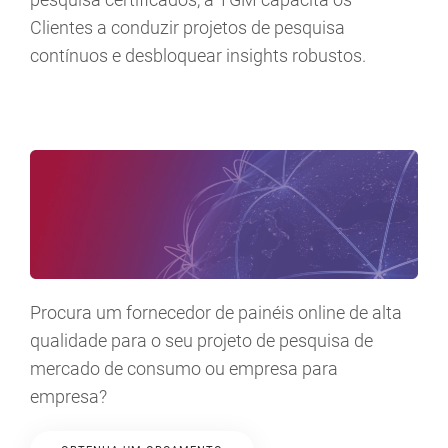
Clientes a conduzir projetos de pesquisa
contínuos e desbloquear insights robustos.
Procura um fornecedor de painéis online de alta
qualidade para o seu projeto de pesquisa de
mercado de consumo ou empresa para
empresa?