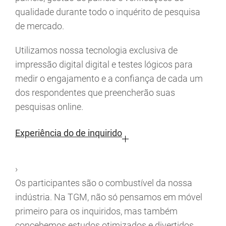
qualidade durante todo o inquérito de pesquisa
de mercado.
Utilizamos nossa tecnologia exclusiva de
impressão digital digital e testes lógicos para
medir o engajamento e a confiança de cada um
dos respondentes que preencherão suas
pesquisas online.
Experiência do de inquirido
›
Os participantes são o combustível da nossa
indústria. Na TGM, não só pensamos em móvel
primeiro para os inquiridos, mas também
concebemos estudos otimizados e divertidos