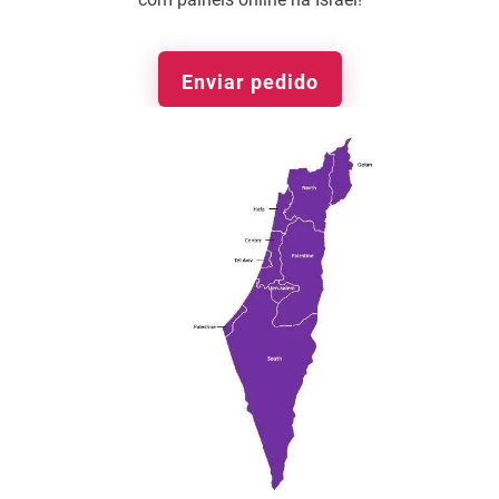
Enviar pedido