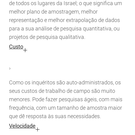
de todos os lugares da Israel; o que significa um
melhor plano de amostragem, melhor
representação e melhor extrapolação de dados
para a sua análise de pesquisa quantitativa, ou
projetos de pesquisa qualitativa.
Custo
›
Como os inquéritos são auto-administrados, os
seus custos de trabalho de campo são muito
menores. Pode fazer pesquisas ágeis, com mais
frequência, com um tamanho de amostra maior
que dê resposta às suas necessidades.
Velocidade