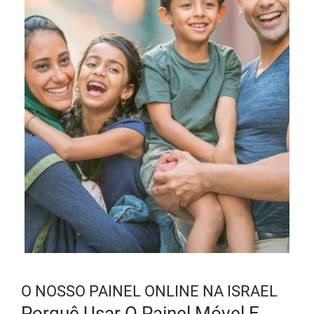
O NOSSO PAINEL ONLINE NA ISRAEL
Porquê Usar O Painel Móvel E