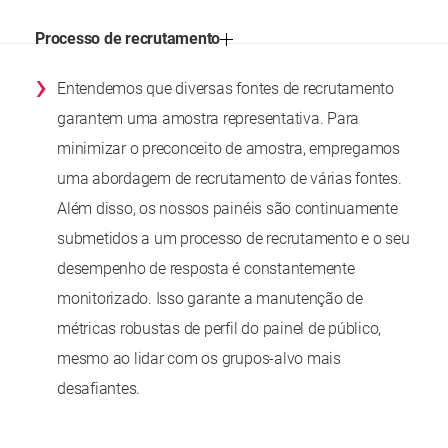
Processo de recrutamento
›
Entendemos que diversas fontes de recrutamento
garantem uma amostra representativa. Para
minimizar o preconceito de amostra, empregamos
uma abordagem de recrutamento de várias fontes.
Além disso, os nossos painéis são continuamente
submetidos a um processo de recrutamento e o seu
desempenho de resposta é constantemente
monitorizado. Isso garante a manutenção de
métricas robustas de perfil do painel de público,
mesmo ao lidar com os grupos-alvo mais
desafiantes.