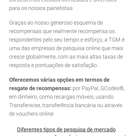
para os nossos painelistas.
Graças ao nosso generoso esquema de
recompensas que realmente recompensa os
respondentes pelo seu tempo e esforço, a TGM é
uma das empresas de pesquisa online que mais
cresce globalmente, com as mais altas taxas de
resposta e pontuações de satisfação.
Oferecemos várias opções em termos de
resgate de recompensas:
por PayPal, GCodes®,
em dinheiro, como recargas móveis, usando
Transferwise, transferência bancária ou através
de vouchers online
Diferentes tipos de pesquisa de mercado