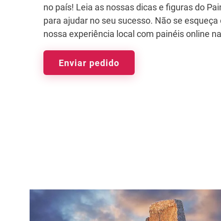
no país! Leia as nossas dicas e figuras do Pa
para ajudar no seu sucesso. Não se esqueça 
nossa experiência local com painéis online na
Enviar pedido