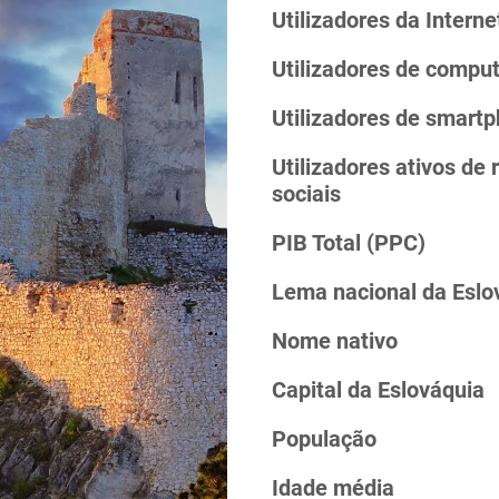
Utilizadores da Interne
Utilizadores de compu
Utilizadores de smart
Utilizadores ativos de 
sociais
PIB Total (PPC)
Lema nacional da Eslo
Nome nativo
Capital da Eslováquia
População
Idade média