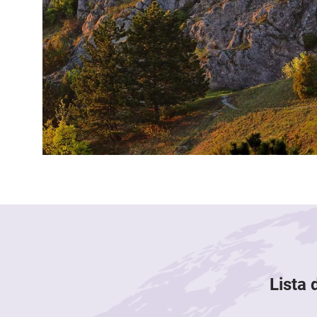
Lista 