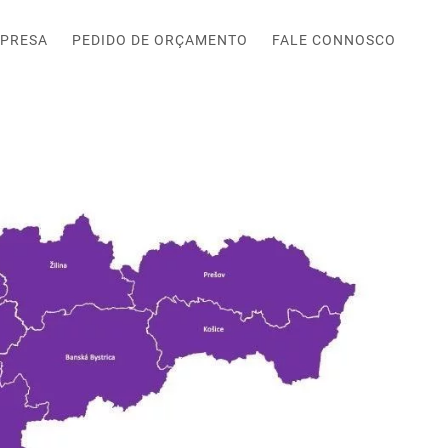
PRESA
PEDIDO DE ORÇAMENTO
FALE CONNOSCO