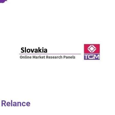
 Relance