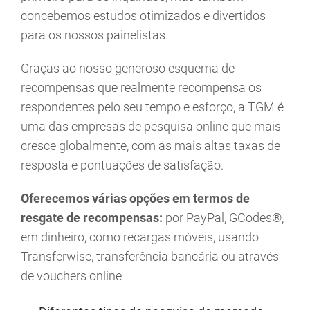
concebemos estudos otimizados e divertidos
para os nossos painelistas.
Graças ao nosso generoso esquema de
recompensas que realmente recompensa os
respondentes pelo seu tempo e esforço, a TGM é
uma das empresas de pesquisa online que mais
cresce globalmente, com as mais altas taxas de
resposta e pontuações de satisfação.
Oferecemos várias opções em termos de
resgate de recompensas:
por PayPal, GCodes®,
em dinheiro, como recargas móveis, usando
Transferwise, transferência bancária ou através
de vouchers online