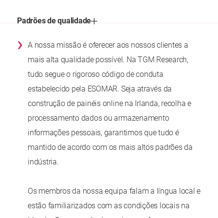
Padrões de qualidade
›
A nossa missão é oferecer aos nossos clientes a
mais alta qualidade possível. Na TGM Research,
tudo segue o rigoroso código de conduta
estabelecido pela ESOMAR. Seja através da
construção de painéis online na Irlanda, recolha e
processamento dados ou armazenamento
informações pessoais, garantimos que tudo é
mantido de acordo com os mais altos padrões da
indústria.
Os membros da nossa equipa falam a língua local e
estão familiarizados com as condições locais na