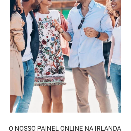
O NOSSO PAINEL ONLINE NA IRLANDA