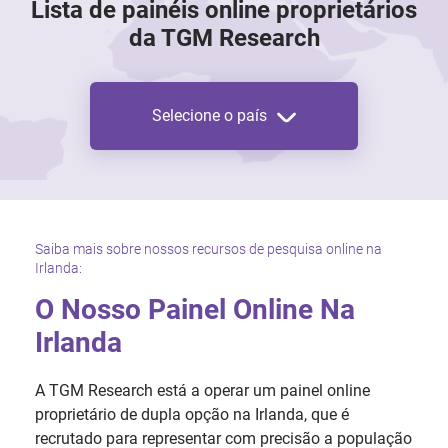
Lista de painéis online proprietários
da TGM Research
Selecione o país
Saiba mais sobre nossos recursos de pesquisa online na
Irlanda:
O Nosso Painel Online Na
Irlanda
A TGM Research está a operar um painel online
proprietário de dupla opção na Irlanda, que é
recrutado para representar com precisão a população