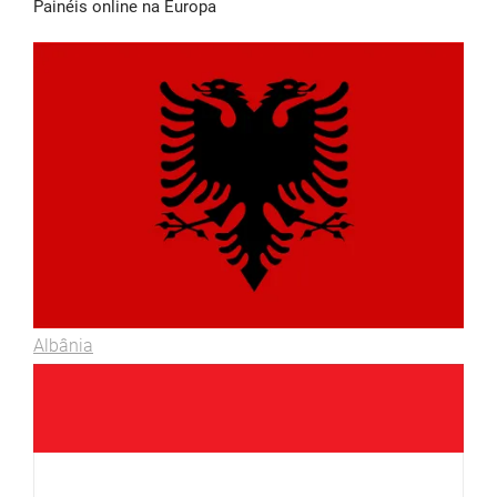
Painéis online na Europa
Albânia