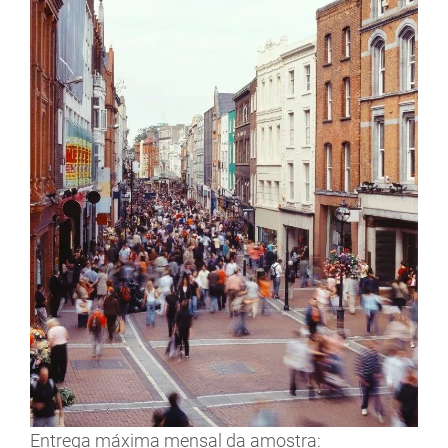
Entrega máxima mensal da amostra: