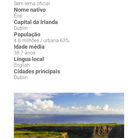
Sem lema oficial
Nome nativo
Éire
Capital da Irlanda
Dublin
População
4.8 milhões / urbana 63%
Idade média
38.7 anos
Língua local
English
Cidades principais
Dublin