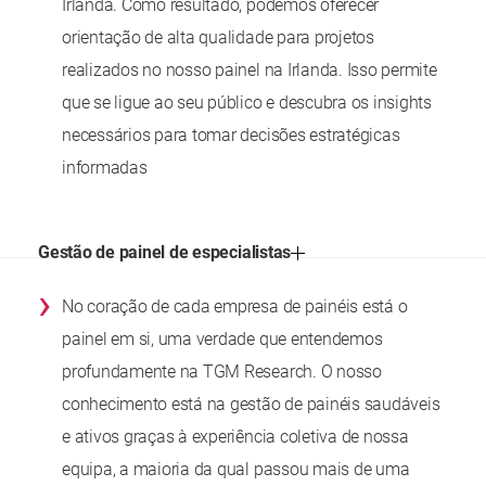
Irlanda. Como resultado, podemos oferecer
orientação de alta qualidade para projetos
realizados no nosso painel na Irlanda. Isso permite
que se ligue ao seu público e descubra os insights
necessários para tomar decisões estratégicas
informadas
Gestão de painel de especialistas
›
No coração de cada empresa de painéis está o
painel em si, uma verdade que entendemos
profundamente na TGM Research. O nosso
conhecimento está na gestão de painéis saudáveis
e ativos graças à experiência coletiva de nossa
equipa, a maioria da qual passou mais de uma