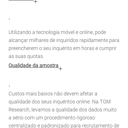
›
Utilizando a tecnologia móvel e online, pode
alcançar milhares de inquiridos rapidamente para
preencherem o seu inquérito em horas e cumprir
as suas quotas.
Qualidade da amostra
›
Custos mais baixos não devem afetar a
qualidade dos seus inquéritos online. Na TGM
Research, levamos a qualidade dos dados muito
a sério com um procedimento rigoroso
centralizado e padronizado para recrutamento de