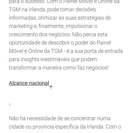
para o sucesso. Com o Painel Móvel e Online da
TGM na Irlanda, pode tomar decisões
informadas, otimizar as suas estratégias de
marketing e, finalmente, impulsionar o
crescimento dos negócios. Não perca esta
oportunidade de descobrir o poder do Painel
Móvel e Online da TGM - é a sua porta de entrada
para insights inestimáveis que podem
transformar a maneira como faz negócios!
Alcance nacional
›
Não há necessidade de se concentrar numa
cidade ou província específica da Irlanda. Com o