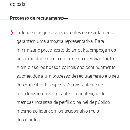
do país.
Processo de recrutamento
›
Entendemos que diversas fontes de recrutamento
garantem uma amostra representativa. Para
minimizar o preconceito de amostra, empregamos
uma abordagem de recrutamento de várias fontes.
Além disso, os nossos painéis são continuamente
submetidos a um processo de recrutamento e o seu
desempenho de resposta é constantemente
monitorizado. Isso garante a manutenção de
métricas robustas de perfil do painel de público,
mesmo ao lidar com os grupos-alvo mais
desafiantes.