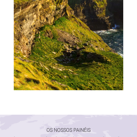
OS NOSSOS PAINÉIS