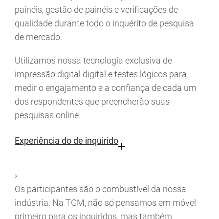
painéis, gestão de painéis e verificações de
qualidade durante todo o inquérito de pesquisa
de mercado.
Utilizamos nossa tecnologia exclusiva de
impressão digital digital e testes lógicos para
medir o engajamento e a confiança de cada um
dos respondentes que preencherão suas
pesquisas online.
Experiência do de inquirido
›
Os participantes são o combustível da nossa
indústria. Na TGM, não só pensamos em móvel
primeiro para os inquiridos, mas também