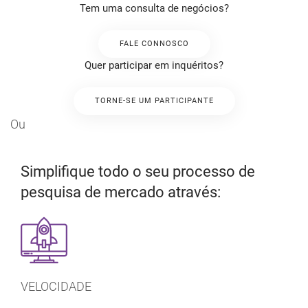
Tem uma consulta de negócios?
FALE CONNOSCO
Quer participar em inquéritos?
TORNE-SE UM PARTICIPANTE
Ou
Simplifique todo o seu processo de
pesquisa de mercado através:
VELOCIDADE