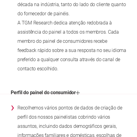
década na indústria, tanto do lado do cliente quanto
do fornecedor de painéis.
A TGM Research dedica atenção redobrada à
assistência do painel a todos os membros. Cada
membro do painel de consumidores recebe
feedback rápido sobre a sua resposta no seu idioma
preferido a qualquer consulta através do canal de
contacto escolhido.
Perfil do painel do consumidor
›
Recolhemos vários pontos de dados de criação de
perfil dos nossos painelistas cobrindo vários
assuntos, incluindo dados demográficos gerais,
informações familiares e domésticas, escolhas de