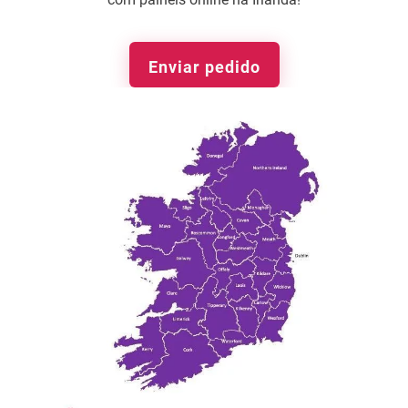
Enviar pedido