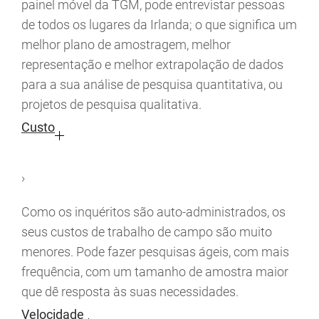
painel móvel da TGM, pode entrevistar pessoas
de todos os lugares da Irlanda; o que significa um
melhor plano de amostragem, melhor
representação e melhor extrapolação de dados
para a sua análise de pesquisa quantitativa, ou
projetos de pesquisa qualitativa.
Custo
›
Como os inquéritos são auto-administrados, os
seus custos de trabalho de campo são muito
menores. Pode fazer pesquisas ágeis, com mais
frequência, com um tamanho de amostra maior
que dê resposta às suas necessidades.
Velocidade