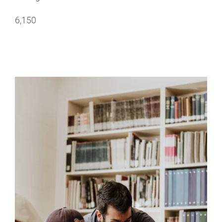
6,150