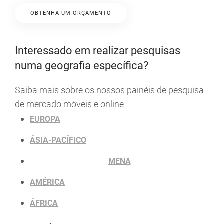
OBTENHA UM ORÇAMENTO
Interessado em realizar pesquisas
numa geografia específica?
Saiba mais sobre os nossos painéis de pesquisa
de mercado móveis e online
EUROPA
ÁSIA-PACÍFICO
MENA
AMÉRICA
ÁFRICA