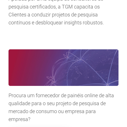
pesquisa certificados, a TGM capacita os
Clientes a conduzir projetos de pesquisa
contínuos e desbloquear insights robustos.
Procura um fornecedor de painéis online de alta
qualidade para o seu projeto de pesquisa de
mercado de consumo ou empresa para
empresa?