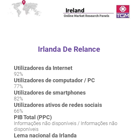
Irlanda De Relance
Utilizadores da Internet
92%
Utilizadores de computador / PC
77%
Utilizadores de smartphones
82%
Utilizadores ativos de redes sociais
66%
PIB Total (PPC)
Informações não disponíveis / Informações não
disponíveis
Lema nacional da Irlanda