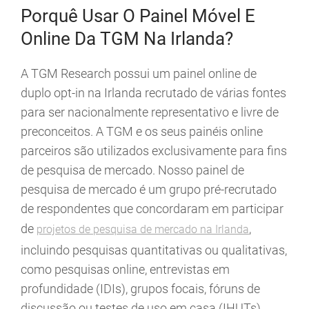
Porquê Usar O Painel Móvel E
Online Da TGM Na Irlanda?
A TGM Research possui um painel online de
duplo opt-in na Irlanda recrutado de várias fontes
para ser nacionalmente representativo e livre de
preconceitos. A TGM e os seus painéis online
parceiros são utilizados exclusivamente para fins
de pesquisa de mercado. Nosso painel de
pesquisa de mercado é um grupo pré-recrutado
de respondentes que concordaram em participar
de
,
projetos de pesquisa de mercado na Irlanda
incluindo pesquisas quantitativas ou qualitativas,
como pesquisas online, entrevistas em
profundidade (IDIs), grupos focais, fóruns de
discussão ou testes de uso em casa (IHUTs).