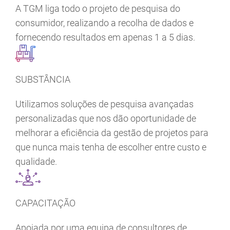
A TGM liga todo o projeto de pesquisa do
consumidor, realizando a recolha de dados e
fornecendo resultados em apenas 1 a 5 dias.
SUBSTÂNCIA
Utilizamos soluções de pesquisa avançadas
personalizadas que nos dão oportunidade de
melhorar a eficiência da gestão de projetos para
que nunca mais tenha de escolher entre custo e
qualidade.
CAPACITAÇÃO
Apoiada por uma equipa de consultores de