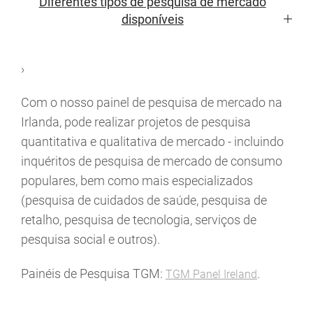
Diferentes tipos de pesquisa de mercado
disponíveis
›
Com o nosso painel de pesquisa de mercado na
Irlanda, pode realizar projetos de pesquisa
quantitativa e qualitativa de mercado - incluindo
inquéritos de pesquisa de mercado de consumo
populares, bem como mais especializados
(pesquisa de cuidados de saúde, pesquisa de
retalho, pesquisa de tecnologia, serviços de
pesquisa social e outros).
Painéis de Pesquisa TGM:
.
TGM Panel Ireland