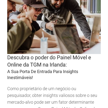
Descubra o poder do Painel Móvel e
Online da TGM na Irlanda:
A Sua Porta De Entrada Para Insights
Inestimáveis!
Como proprietário de um negócio ou
pesquisador, obter insights valiosos sobre o seu
mercado-alvo pode ser um fator determinante