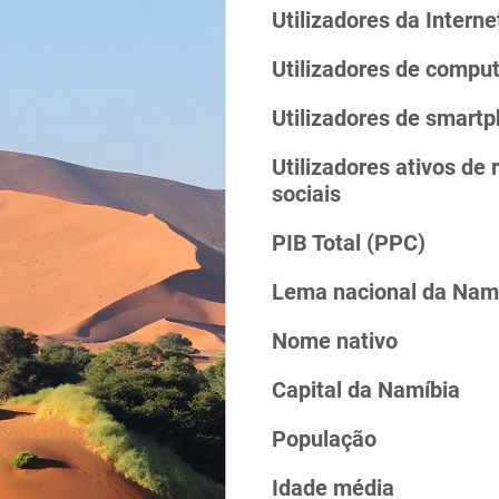
Utilizadores da Interne
Utilizadores de compu
Utilizadores de smart
Utilizadores ativos de 
sociais
PIB Total (PPC)
Lema nacional da Nam
Nome nativo
Capital da Namíbia
População
Idade média