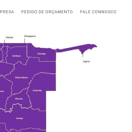
PRESA
PEDIDO DE ORÇAMENTO
FALE CONNOSCO