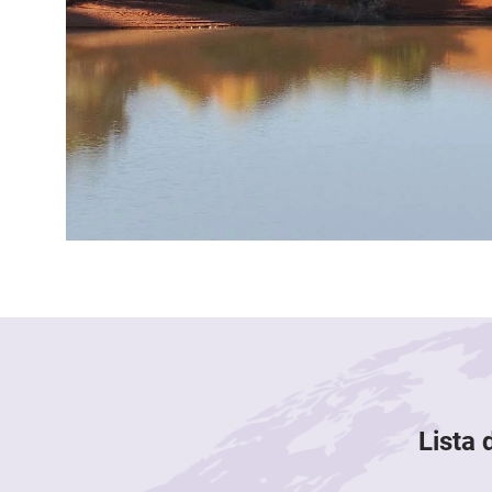
Lista 