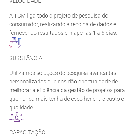
VELOCIDADE
A TGM liga todo o projeto de pesquisa do
consumidor, realizando a recolha de dados e
fornecendo resultados em apenas 1 a 5 dias.
SUBSTÂNCIA
Utilizamos soluções de pesquisa avançadas
personalizadas que nos dão oportunidade de
melhorar a eficiência da gestão de projetos para
que nunca mais tenha de escolher entre custo e
qualidade.
CAPACITAÇÃO