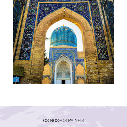
OS NOSSOS PAINÉIS