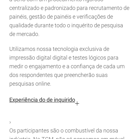
centralizado e padronizado para recrutamento de
painéis, gestão de painéis e verificações de
qualidade durante todo o inquérito de pesquisa
de mercado.
Utilizamos nossa tecnologia exclusiva de
impressão digital digital e testes lógicos para
medir o engajamento e a confiança de cada um
dos respondentes que preencherão suas
pesquisas online.
Experiência do de inquirido
›
Os participantes são o combustível da nossa