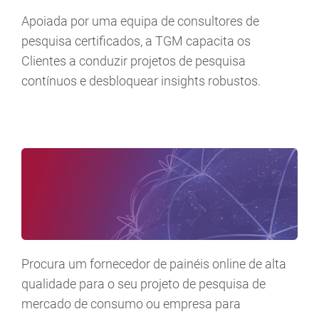
Apoiada por uma equipa de consultores de
pesquisa certificados, a TGM capacita os
Clientes a conduzir projetos de pesquisa
contínuos e desbloquear insights robustos.
Procura um fornecedor de painéis online de alta
qualidade para o seu projeto de pesquisa de
mercado de consumo ou empresa para