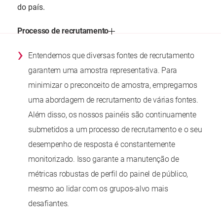
do país.
Processo de recrutamento
›
Entendemos que diversas fontes de recrutamento
garantem uma amostra representativa. Para
minimizar o preconceito de amostra, empregamos
uma abordagem de recrutamento de várias fontes.
Além disso, os nossos painéis são continuamente
submetidos a um processo de recrutamento e o seu
desempenho de resposta é constantemente
monitorizado. Isso garante a manutenção de
métricas robustas de perfil do painel de público,
mesmo ao lidar com os grupos-alvo mais
desafiantes.