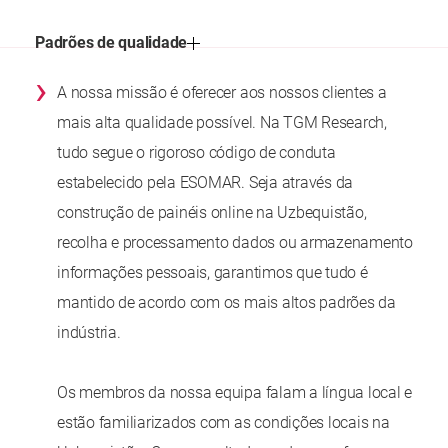
Padrões de qualidade
›
A nossa missão é oferecer aos nossos clientes a
mais alta qualidade possível. Na TGM Research,
tudo segue o rigoroso código de conduta
estabelecido pela ESOMAR. Seja através da
construção de painéis online na Uzbequistão,
recolha e processamento dados ou armazenamento
informações pessoais, garantimos que tudo é
mantido de acordo com os mais altos padrões da
indústria.
Os membros da nossa equipa falam a língua local e
estão familiarizados com as condições locais na