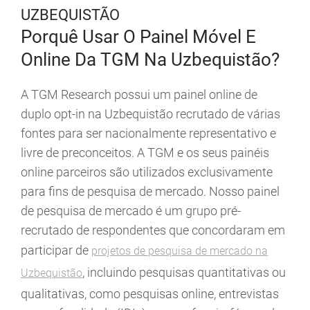
UZBEQUISTÃO
Porquê Usar O Painel Móvel E
Online Da TGM Na Uzbequistão?
A TGM Research possui um painel online de
duplo opt-in na Uzbequistão recrutado de várias
fontes para ser nacionalmente representativo e
livre de preconceitos. A TGM e os seus painéis
online parceiros são utilizados exclusivamente
para fins de pesquisa de mercado. Nosso painel
de pesquisa de mercado é um grupo pré-
recrutado de respondentes que concordaram em
participar de
projetos de pesquisa de mercado na
, incluindo pesquisas quantitativas ou
Uzbequistão
qualitativas, como pesquisas online, entrevistas