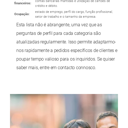
contas bancárias mantidas e utilização de cartões de
financeiros:
crédito e débito.
estado de emprego, perfil do cargo, função profissional,
Ocupação:
setor de trabalho e o tamanho da empresa.
Esta lista não é abrangente, uma vez que as
perguntas de perfil para cada categoria são
atualizadas regularmente. Isso permite adaptarmo-
nos rapidamente a pedidos específicos de clientes e
poupar tempo valioso para os inquiridos. Se quiser
saber mais, entre em contacto connosco.