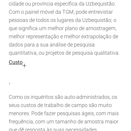
cidade ou província específica da Uzbequistão.
Com o painel móvel da TGM, pode entrevistar
pessoas de todos os lugares da Uzbequistão; o
que significa um melhor plano de amostragem,
melhor representação e melhor extrapolação de
dados para a sua análise de pesquisa
quantitativa, ou projetos de pesquisa qualitativa.
Custo
›
Como os inquéritos são auto-administrados, os
seus custos de trabalho de campo são muito
menores. Pode fazer pesquisas ágeis, com mais
frequência, com um tamanho de amostra maior
que dê resposta às suas necessidades.