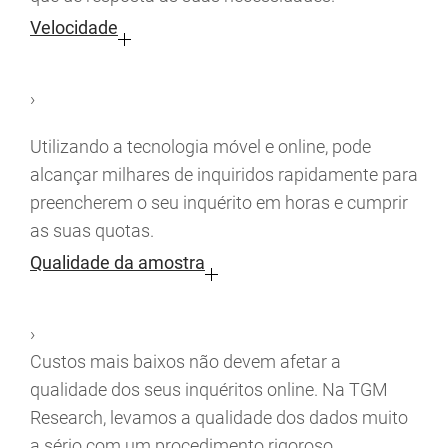
Velocidade
›
Utilizando a tecnologia móvel e online, pode
alcançar milhares de inquiridos rapidamente para
preencherem o seu inquérito em horas e cumprir
as suas quotas.
Qualidade da amostra
›
Custos mais baixos não devem afetar a
qualidade dos seus inquéritos online. Na TGM
Research, levamos a qualidade dos dados muito
a sério com um procedimento rigoroso