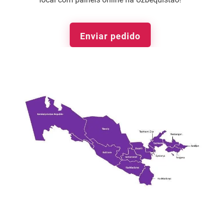
Enviar pedido