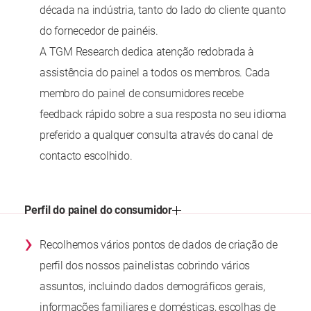
década na indústria, tanto do lado do cliente quanto
do fornecedor de painéis.
A TGM Research dedica atenção redobrada à
assistência do painel a todos os membros. Cada
membro do painel de consumidores recebe
feedback rápido sobre a sua resposta no seu idioma
preferido a qualquer consulta através do canal de
contacto escolhido.
Perfil do painel do consumidor
›
Recolhemos vários pontos de dados de criação de
perfil dos nossos painelistas cobrindo vários
assuntos, incluindo dados demográficos gerais,
informações familiares e domésticas, escolhas de