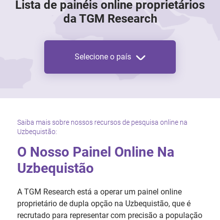
Lista de painéis online proprietários
da TGM Research
Selecione o país
Saiba mais sobre nossos recursos de pesquisa online na
Uzbequistão:
O Nosso Painel Online Na
Uzbequistão
A TGM Research está a operar um painel online
proprietário de dupla opção na Uzbequistão, que é
recrutado para representar com precisão a população