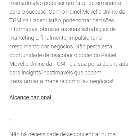
mercado-alvo pode ser um fator determinante
para o sucesso. Com o Painel Móvel e Online da
TGM na Uzbequistão, pode tomar decisões
informadas, otimizar as suas estratégias de
marketing e, finalmente, impulsionar o
crescimento dos negócios. Não perca esta
oportunidade de descobrir o poder do Painel
Móvel e Online da TGM - é a sua porta de entrada
para insights inestimáveis que podem
transformar a maneira como faz negócios!
Alcance nacional
›
Não há necessidade de se concentrar numa