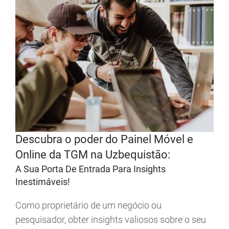
Descubra o poder do Painel Móvel e
Online da TGM na Uzbequistão:
A Sua Porta De Entrada Para Insights
Inestimáveis!
Como proprietário de um negócio ou
pesquisador, obter insights valiosos sobre o seu