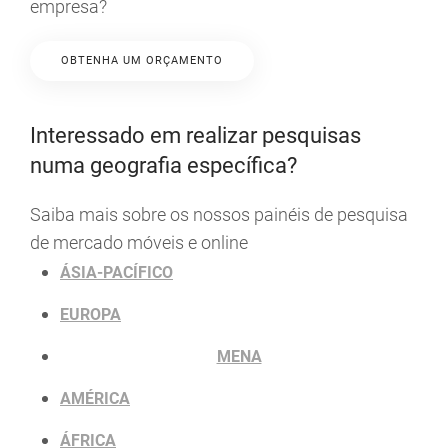
empresa?
OBTENHA UM ORÇAMENTO
Interessado em realizar pesquisas
numa geografia específica?
Saiba mais sobre os nossos painéis de pesquisa
de mercado móveis e online
ÁSIA-PACÍFICO
EUROPA
MENA
AMÉRICA
ÁFRICA