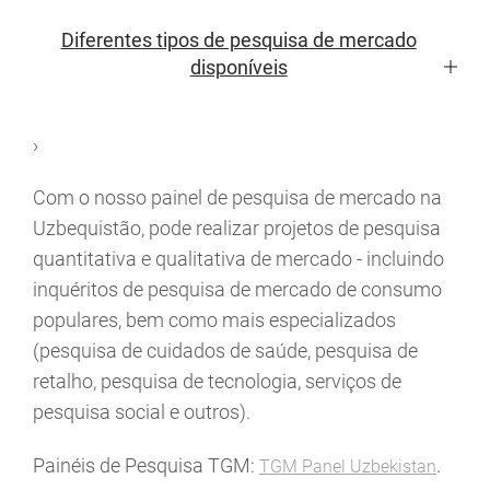
Diferentes tipos de pesquisa de mercado
disponíveis
›
Com o nosso painel de pesquisa de mercado na
Uzbequistão, pode realizar projetos de pesquisa
quantitativa e qualitativa de mercado - incluindo
inquéritos de pesquisa de mercado de consumo
populares, bem como mais especializados
(pesquisa de cuidados de saúde, pesquisa de
retalho, pesquisa de tecnologia, serviços de
pesquisa social e outros).
Painéis de Pesquisa TGM:
.
TGM Panel Uzbekistan