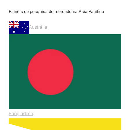
Painéis de pesquisa de mercado na Ásia-Pacífico
Austrália
Bangladesh