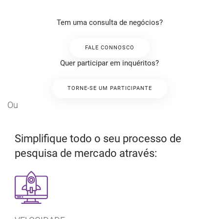
Tem uma consulta de negócios?
FALE CONNOSCO
Quer participar em inquéritos?
TORNE-SE UM PARTICIPANTE
Ou
Simplifique todo o seu processo de
pesquisa de mercado através: