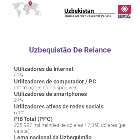
Uzbequistão De Relance
Utilizadores da Internet
47%
Utilizadores de computador / PC
Informações não disponíveis
Utilizadores de smartphones
24%
Utilizadores ativos de redes sociais
6.1%
PIB Total (PPC)
238.997 mil milhões de dólares / 7,350 dólares (per
capita)
Lema nacional da Uzbequistão