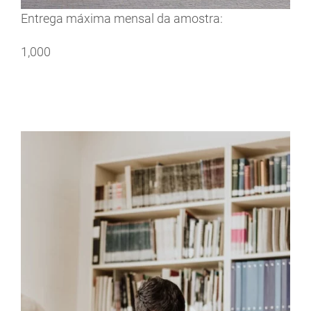
Entrega máxima mensal da amostra:
1,000