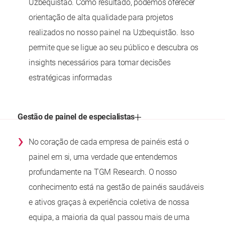
Uzbequistão. Como resultado, podemos oferecer
orientação de alta qualidade para projetos
realizados no nosso painel na Uzbequistão. Isso
permite que se ligue ao seu público e descubra os
insights necessários para tomar decisões
estratégicas informadas
Gestão de painel de especialistas
›
No coração de cada empresa de painéis está o
painel em si, uma verdade que entendemos
profundamente na TGM Research. O nosso
conhecimento está na gestão de painéis saudáveis
e ativos graças à experiência coletiva de nossa
equipa, a maioria da qual passou mais de uma