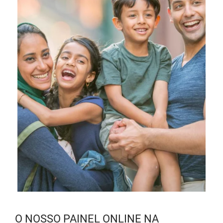
O NOSSO PAINEL ONLINE NA